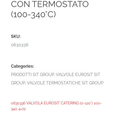
CON TERMOSTATO
(100-340°C)
SKU:
0630336
Categories:
PRODOTTI SIT GROUP
,
VALVOLE EUROSIT SIT
GROUP
,
VALVOLE TERMOSTATICHE SIT GROUP
0630336 VALVOLA EUROSIT CATERING (0-120°) 100-
340 4×72