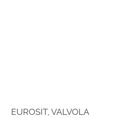
EUROSIT, VALVOLA