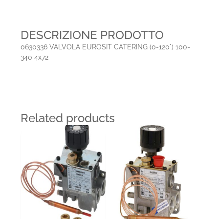
DESCRIZIONE PRODOTTO
0630336 VALVOLA EUROSIT CATERING (0-120°) 100-
340 4x72
Related products