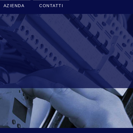
AZIENDA
CONTATTI