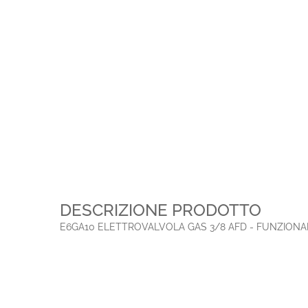
DESCRIZIONE PRODOTTO
E6GA10 ELETTROVALVOLA GAS 3/8 AFD - FUNZIONAME