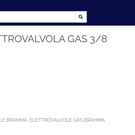
TTROVALVOLA GAS 3/8
LE BRAHMA
,
ELETTROVALVOLE GAS BRAHMA