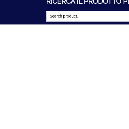
RICERCA IL PRODOTTO P