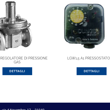
 REGOLATORE DI PRESSIONE
LGW1,5 A1 PRESSOSTATO
GAS
DETTAGLI
DETTAGLI