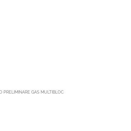
O PRELIMINARE GAS MULTIBLOC