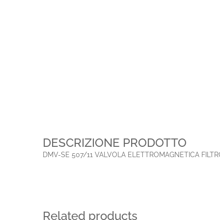
DESCRIZIONE PRODOTTO
DMV-SE 507/11 VALVOLA ELETTROMAGNETICA FILTR
Related products