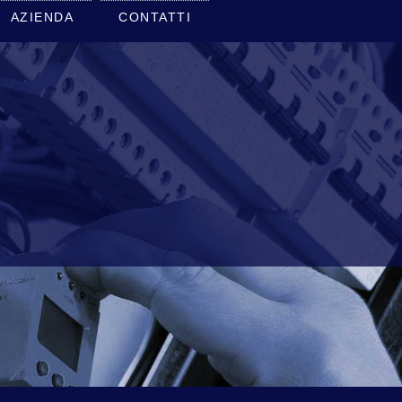
AZIENDA
CONTATTI