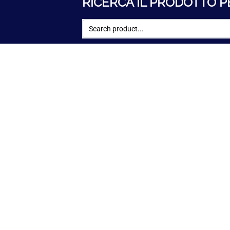
RICERCA IL PRODOTTO P