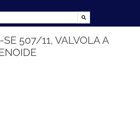
SE 507/11, VALVOLA A
ENOIDE