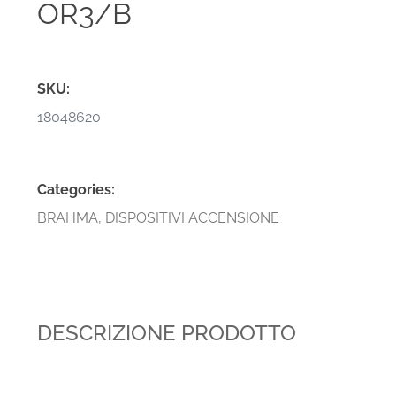
OR3/B
SKU:
18048620
Categories:
BRAHMA
,
DISPOSITIVI ACCENSIONE
DESCRIZIONE PRODOTTO