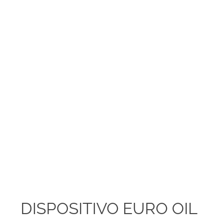
DISPOSITIVO EURO OIL