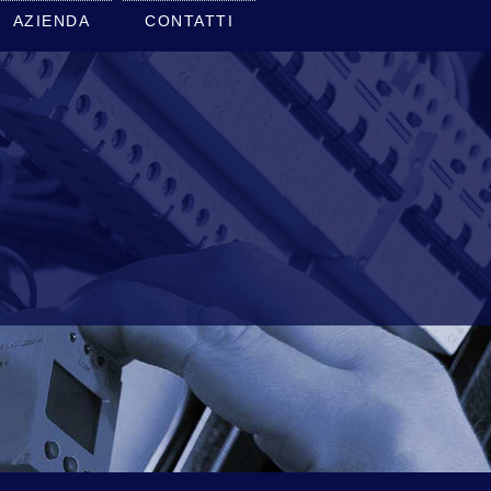
AZIENDA
CONTATTI