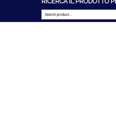
RICERCA IL PRODOTTO P