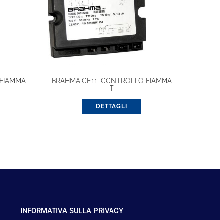
 FIAMMA
BRAHMA CE11, CONTROLLO FIAMMA
T
DETTAGLI
INFORMATIVA SULLA PRIVACY