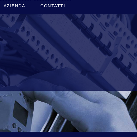
AZIENDA
CONTATTI