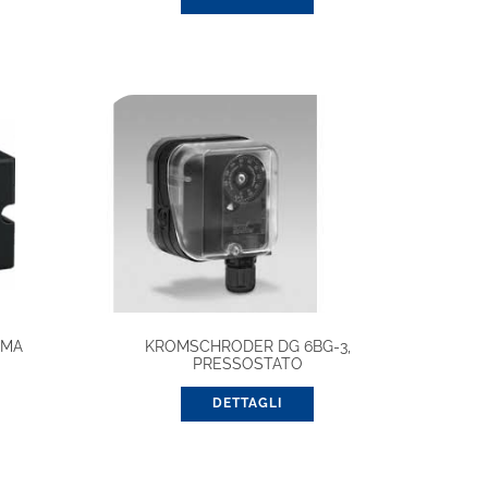
MMA
KROMSCHRODER DG 6BG-3,
PRESSOSTATO
DETTAGLI