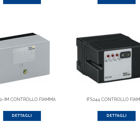
110-IM CONTROLLO FIAMMA
IFS244 CONTROLLO FIA
DETTAGLI
DETTAGLI