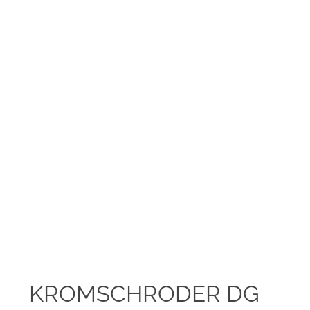
KROMSCHRODER DG