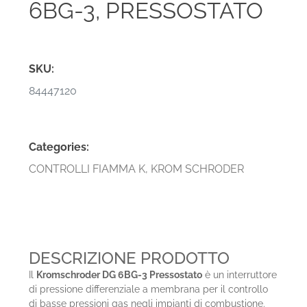
6BG-3, PRESSOSTATO
SKU:
84447120
Categories:
CONTROLLI FIAMMA K
,
KROM SCHRODER
DESCRIZIONE PRODOTTO
Il
Kromschroder DG 6BG-3 Pressostato
è un interruttore
di pressione differenziale a membrana per il controllo
di basse pressioni gas negli impianti di combustione.