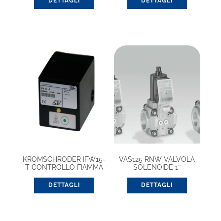
DETTAGLI
DETTAGLI
KROMSCHRODER IFW15-
VAS125 RNW VALVOLA
T CONTROLLO FIAMMA
SOLENOIDE 1″
DETTAGLI
DETTAGLI