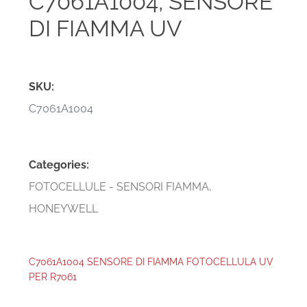
C7061A1004, SENSORE
DI FIAMMA UV
SKU:
C7061A1004
Categories:
FOTOCELLULE - SENSORI FIAMMA
,
HONEYWELL
C7061A1004 SENSORE DI FIAMMA FOTOCELLULA UV
PER R7061