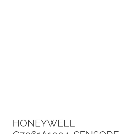
HONEYWELL