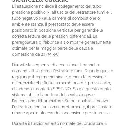
L'installazione richiede il collegamento del tubo
pressione positivo (+) all'uscita dell'estrattore fumi e il
tubo negativo (-) alla camera di combustione o
ambiente stanza. Il pressostato deve essere
posizionato in posizione verticale per garantire la
corretta lettura delle pressioni differenziali. La
preregolatura di fabbrica a 1,0 mbar è generalmente
ottimale per la maggior parte delle caldaie
domestiche da 24-35 kW.
Durante la sequenza di accensione, il pannello
comandi attiva prima l'estrattore fumi. Quando questo
raggiunge il regime nominale, genera la pressione
differenziale che flette la membrana del pressostato,
chiudendo il contatto SPST-NO. Solo a questo punto il
sistema abilita l'apertura della valvola gas e
l'accensione del bruciatore. Se per qualsiasi motivo
l'estrattore non funziona correttamente, il pressostato
rimane aperto bloccando l'accensione per sicurezza.
Durante il funzionamento normale del bruciatore, il