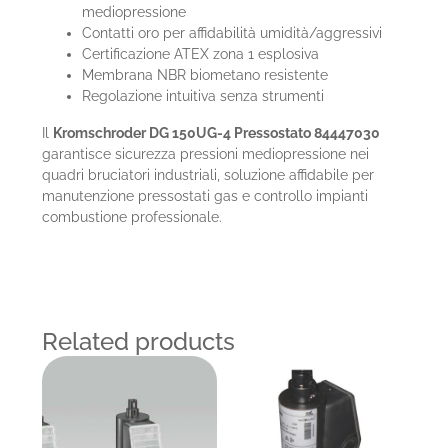
mediopressione
Contatti oro per affidabilità umidità/aggressivi
Certificazione ATEX zona 1 esplosiva
Membrana NBR biometano resistente
Regolazione intuitiva senza strumenti
Il
Kromschroder DG 150UG-4 Pressostato 84447030
garantisce sicurezza pressioni mediopressione nei
quadri bruciatori industriali, soluzione affidabile per
manutenzione pressostati gas e controllo impianti
combustione professionale.
Related products