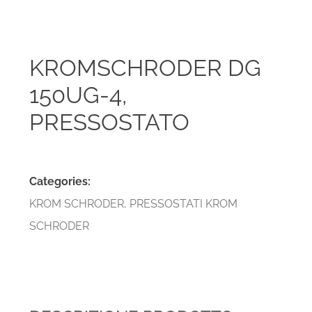
KROMSCHRODER DG
150UG-4,
PRESSOSTATO
Categories:
KROM SCHRODER
,
PRESSOSTATI KROM
SCHRODER