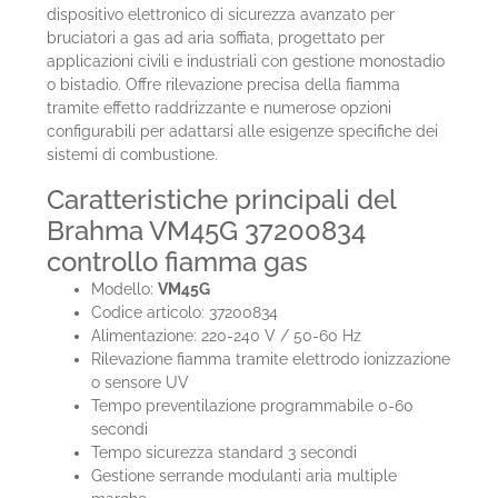
dispositivo elettronico di sicurezza avanzato per
bruciatori a gas ad aria soffiata, progettato per
applicazioni civili e industriali con gestione monostadio
o bistadio. Offre rilevazione precisa della fiamma
tramite effetto raddrizzante e numerose opzioni
configurabili per adattarsi alle esigenze specifiche dei
sistemi di combustione.
Caratteristiche principali del
Brahma VM45G 37200834
controllo fiamma gas
Modello:
VM45G
Codice articolo: 37200834
Alimentazione: 220-240 V / 50-60 Hz
Rilevazione fiamma tramite elettrodo ionizzazione
o sensore UV
Tempo preventilazione programmabile 0-60
secondi
Tempo sicurezza standard 3 secondi
Gestione serrande modulanti aria multiple