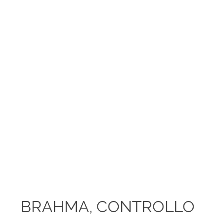
BRAHMA, CONTROLLO