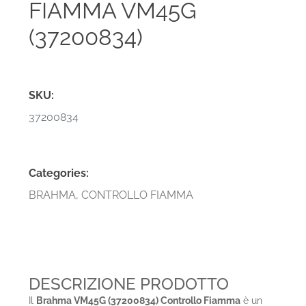
FIAMMA VM45G
(37200834)
SKU:
37200834
Categories:
BRAHMA
,
CONTROLLO FIAMMA
DESCRIZIONE PRODOTTO
Il
Brahma VM45G (37200834) Controllo Fiamma
è un