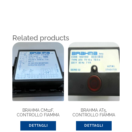
Related products
BRAHMA CM12F,
BRAHMA AT5,
CONTROLLO FIAMMA
CONTROLLO FIAMMA
(37103251)
(18021002)
DETTAGLI
DETTAGLI