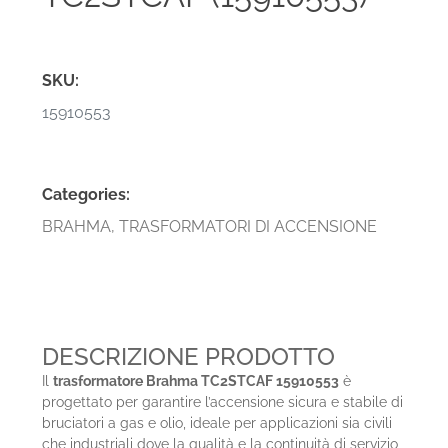
SKU:
15910553
Categories:
BRAHMA
,
TRASFORMATORI DI ACCENSIONE
DESCRIZIONE PRODOTTO
Il
trasformatore Brahma TC2STCAF 15910553
è
progettato per garantire l’accensione sicura e stabile di
bruciatori a gas e olio, ideale per applicazioni sia civili
che industriali dove la qualità e la continuità di servizio