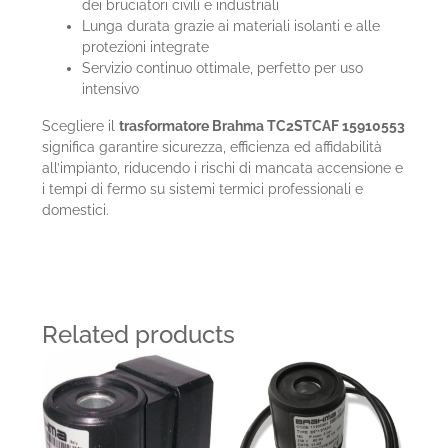
dei bruciatori civili e industriali
Lunga durata grazie ai materiali isolanti e alle
protezioni integrate
Servizio continuo ottimale, perfetto per uso
intensivo
Scegliere il
trasformatore Brahma TC2STCAF 15910553
significa garantire sicurezza, efficienza ed affidabilità
all’impianto, riducendo i rischi di mancata accensione e
i tempi di fermo su sistemi termici professionali e
domestici.
Related products