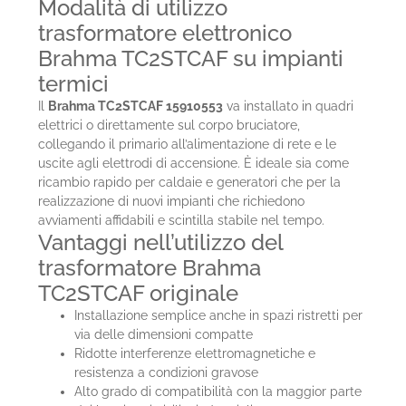
Modalità di utilizzo
trasformatore elettronico
Brahma TC2STCAF su impianti
termici
Il
Brahma TC2STCAF 15910553
va installato in quadri
elettrici o direttamente sul corpo bruciatore,
collegando il primario all’alimentazione di rete e le
uscite agli elettrodi di accensione. È ideale sia come
ricambio rapido per caldaie e generatori che per la
realizzazione di nuovi impianti che richiedono
avviamenti affidabili e scintilla stabile nel tempo.
Vantaggi nell’utilizzo del
trasformatore Brahma
TC2STCAF originale
Installazione semplice anche in spazi ristretti per
via delle dimensioni compatte
Ridotte interferenze elettromagnetiche e
resistenza a condizioni gravose
Alto grado di compatibilità con la maggior parte