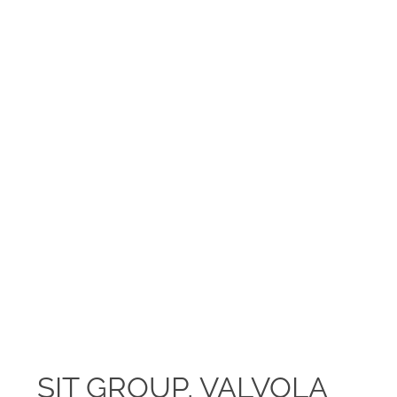
SIT GROUP, VALVOLA