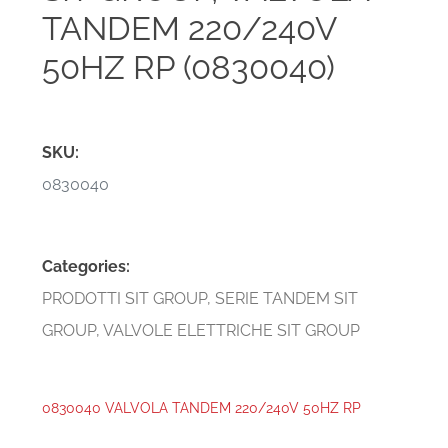
TANDEM 220/240V
50HZ RP (0830040)
SKU:
0830040
Categories:
PRODOTTI SIT GROUP
,
SERIE TANDEM SIT
GROUP
,
VALVOLE ELETTRICHE SIT GROUP
0830040 VALVOLA TANDEM 220/240V 50HZ RP