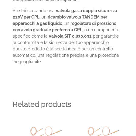
Se stai cercando una
valvola gas a doppia sicurezza
220V per GPL
, un
ricambio valvola TANDEM per
apparecchi a gas liquido
, un
regolatore di pressione
con avvio graduale per forno a GPL
, o un componente
specifico come la
valvola SIT 0.830.032
per garantire
la conformità e la sicurezza del tuo apparecchio,
questo prodotto è la scelta ideale per un controllo
automatico, una regolazione precisa e una protezione
ineguagliabile.
Related products