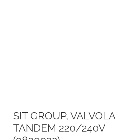
SIT GROUP, VALVOLA
TANDEM 220/240V