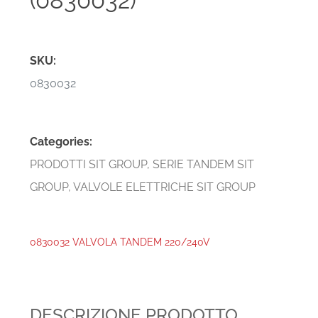
(0830032)
SKU:
0830032
Categories:
PRODOTTI SIT GROUP
,
SERIE TANDEM SIT
GROUP
,
VALVOLE ELETTRICHE SIT GROUP
0830032 VALVOLA TANDEM 220/240V
DESCRIZIONE PRODOTTO