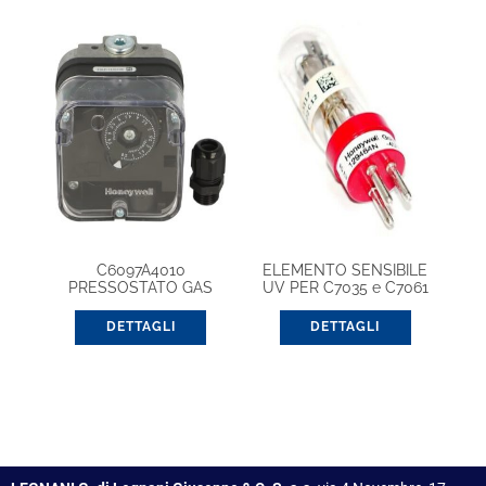
C6097A4010
ELEMENTO SENSIBILE
PRESSOSTATO GAS
UV PER C7035 e C7061
DETTAGLI
DETTAGLI