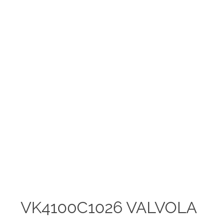
VK4100C1026 VALVOLA