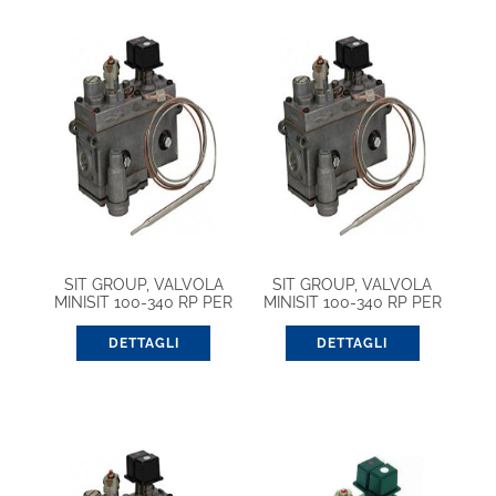
SIT GROUP, VALVOLA
SIT GROUP, VALVOLA
MINISIT 100-340 RP PER
MINISIT 100-340 RP PER
FORNO (0710651)
FORNO (0710652)
DETTAGLI
DETTAGLI