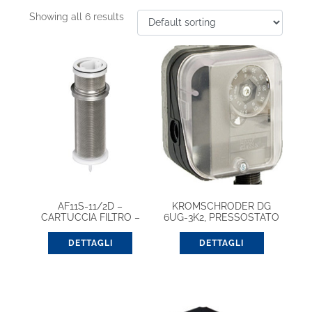
Showing all 6 results
AF11S-11/2D –
KROMSCHRODER DG
CARTUCCIA FILTRO –
6UG-3K2, PRESSOSTATO
DETTAGLI
DETTAGLI