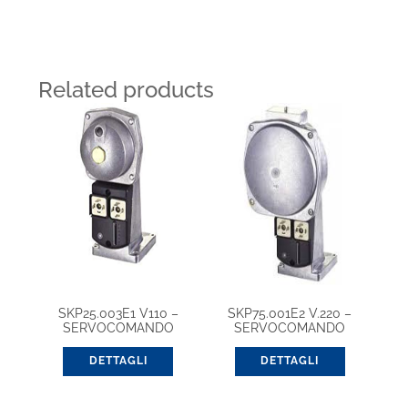
Related products
SKP25.003E1 V110 –
SKP75.001E2 V.220 –
SERVOCOMANDO
SERVOCOMANDO
ATTUATORE
DETTAGLI
DETTAGLI