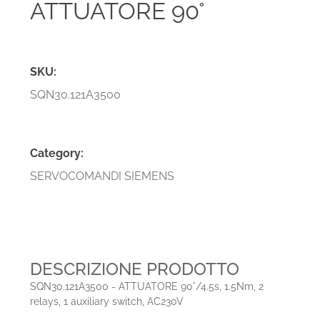
ATTUATORE 90°
SKU:
SQN30.121A3500
Category:
SERVOCOMANDI SIEMENS
DESCRIZIONE PRODOTTO
SQN30.121A3500 - ATTUATORE 90°/4.5s, 1.5Nm, 2
relays, 1 auxiliary switch, AC230V