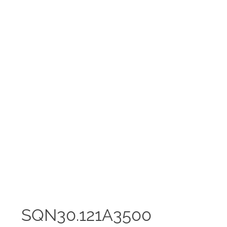
SQN30.121A3500