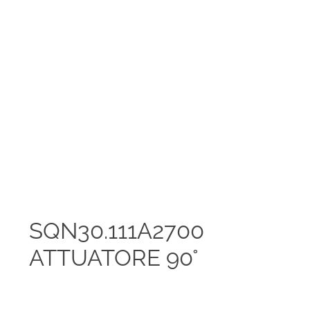
SQN30.111A2700
ATTUATORE 90°