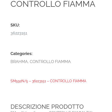
CONTROLLO FIAMMA
SKU:
36223151
Categories:
BRAHMA
,
CONTROLLO FIAMMA
SM592N/5 – 36223151 – CONTROLLO FIAMMA
DESCRIZIONE PRODOTTO