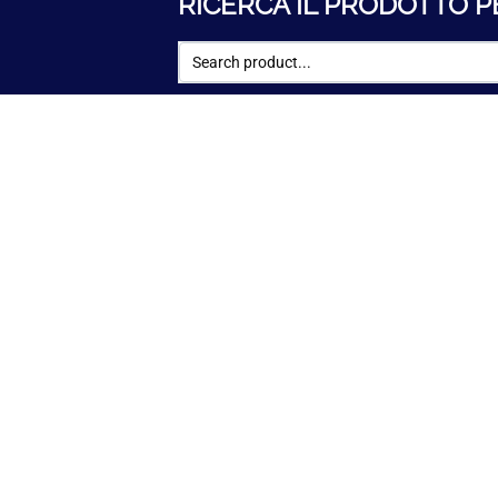
RICERCA IL PRODOTTO P