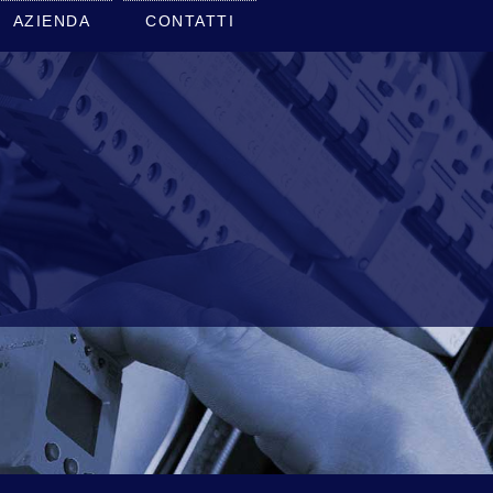
AZIENDA
CONTATTI