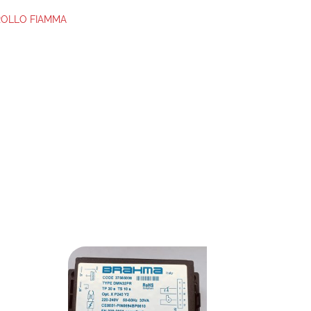
TROLLO FIAMMA