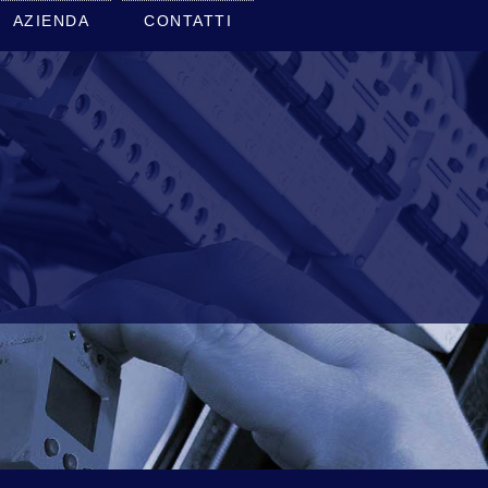
AZIENDA
CONTATTI