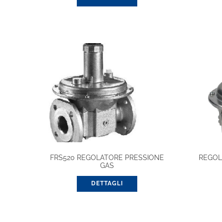
FRS520 REGOLATORE PRESSIONE
REGOL
GAS
DETTAGLI