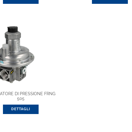
ATORE DI PRESSIONE FRNG
505
DETTAGLI