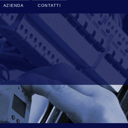
AZIENDA
CONTATTI