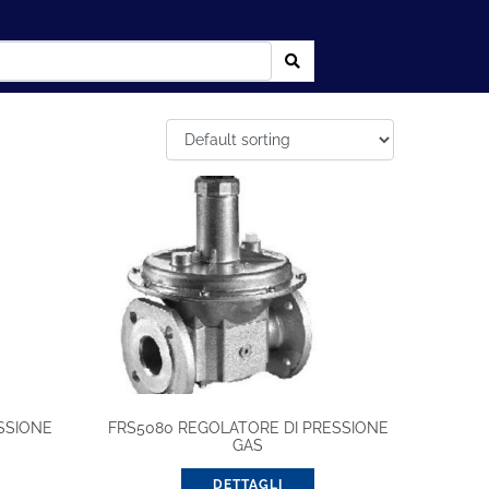
SSIONE
FRS5080 REGOLATORE DI PRESSIONE
GAS
DETTAGLI