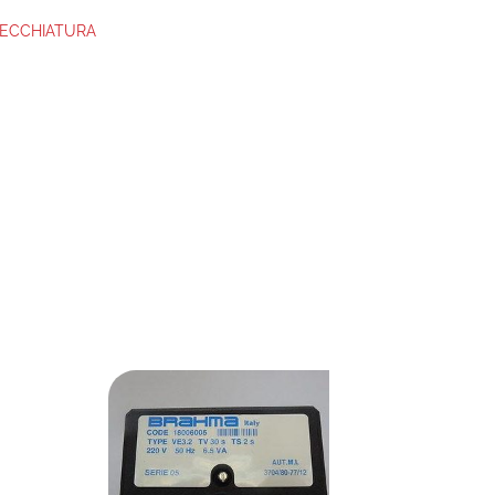
ARECCHIATURA