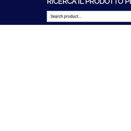
RICERCA IL PRODOTTO P