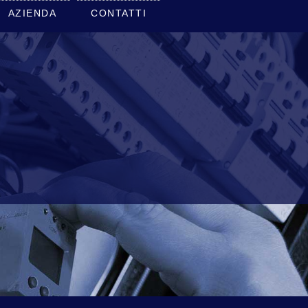
AZIENDA
CONTATTI