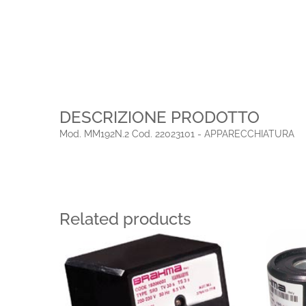
DESCRIZIONE PRODOTTO
Mod. MM192N.2 Cod. 22023101 - APPARECCHIATURA
Related products