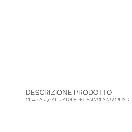
DESCRIZIONE PRODOTTO
ML7421A1032 ATTUATORE PER VALVOLA A COPPIA D