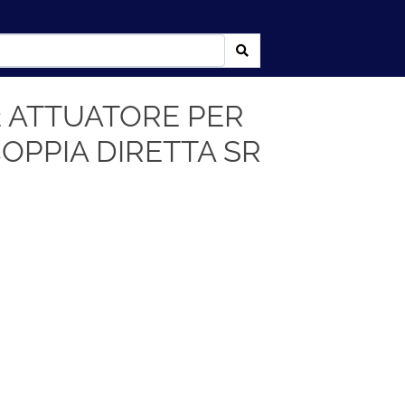
2 ATTUATORE PER
OPPIA DIRETTA SR