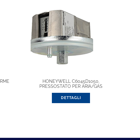
ARME
HONEYWELL C6045D1050,
PRESSOSTATO PER ARIA/GAS
DETTAGLI