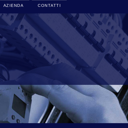
AZIENDA
CONTATTI