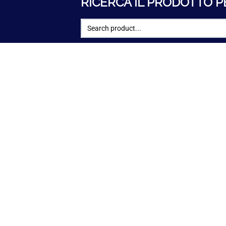
RICERCA IL PRODOTTO P