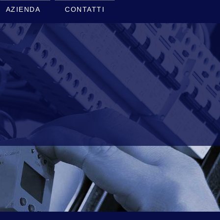
AZIENDA
CONTATTI