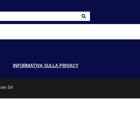
INFORMATIVA SULLA PRIVACY
com Srl