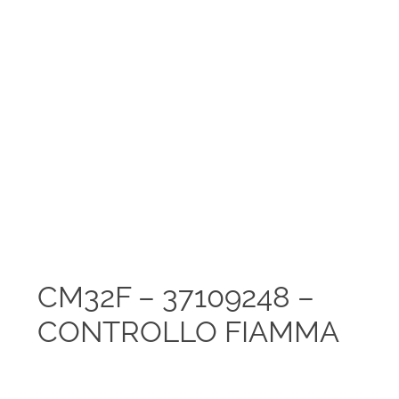
CM32F – 37109248 –
CONTROLLO FIAMMA