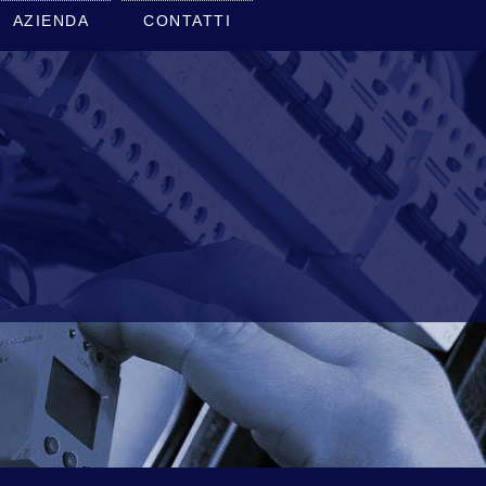
AZIENDA
CONTATTI