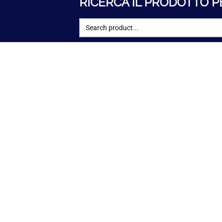
RICERCA IL PRODOTTO P