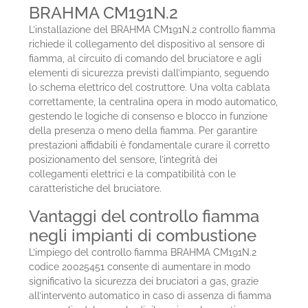
BRAHMA CM191N.2
L’installazione del BRAHMA CM191N.2 controllo fiamma
richiede il collegamento del dispositivo al sensore di
fiamma, al circuito di comando del bruciatore e agli
elementi di sicurezza previsti dall’impianto, seguendo
lo schema elettrico del costruttore. Una volta cablata
correttamente, la centralina opera in modo automatico,
gestendo le logiche di consenso e blocco in funzione
della presenza o meno della fiamma. Per garantire
prestazioni affidabili è fondamentale curare il corretto
posizionamento del sensore, l’integrità dei
collegamenti elettrici e la compatibilità con le
caratteristiche del bruciatore.
Vantaggi del controllo fiamma
negli impianti di combustione
L’impiego del controllo fiamma BRAHMA CM191N.2
codice 20025451 consente di aumentare in modo
significativo la sicurezza dei bruciatori a gas, grazie
all’intervento automatico in caso di assenza di fiamma