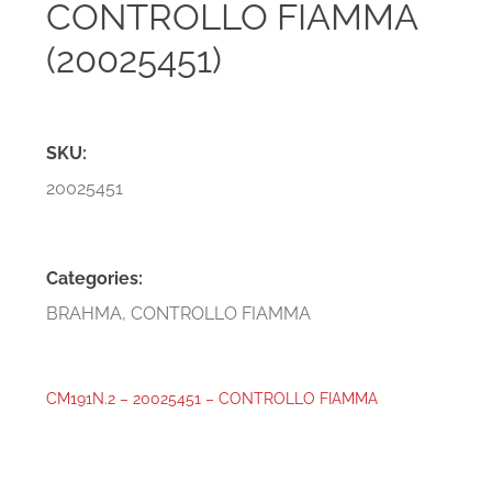
CONTROLLO FIAMMA
(20025451)
SKU:
20025451
Categories:
BRAHMA
,
CONTROLLO FIAMMA
CM191N.2 – 20025451 – CONTROLLO FIAMMA