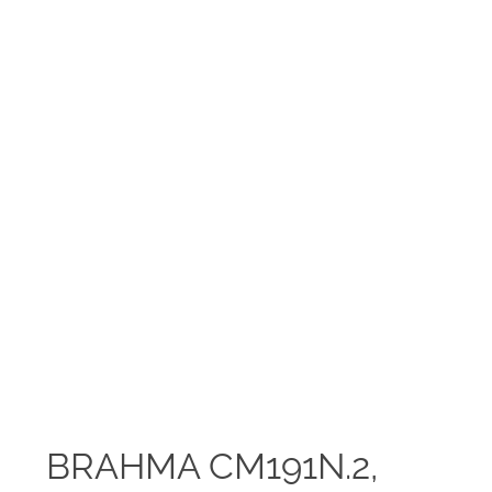
BRAHMA CM191N.2,