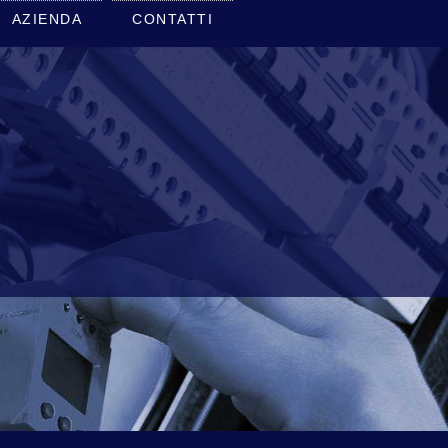
AZIENDA
CONTATTI