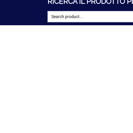
RICERCA IL PRODOTTO P