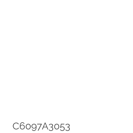
C6097A3053