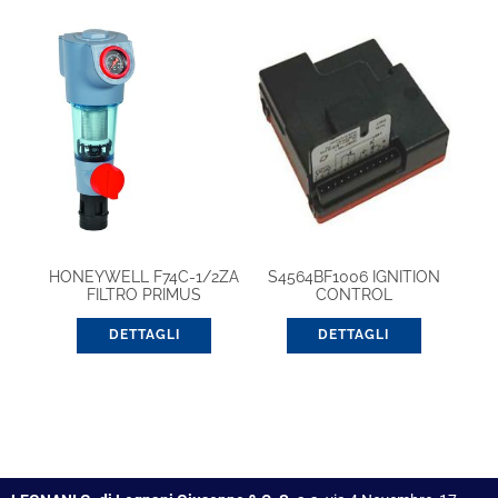
HONEYWELL F74C-1/2ZA
S4564BF1006 IGNITION
FILTRO PRIMUS
CONTROL
DETTAGLI
DETTAGLI