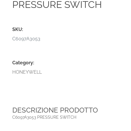
PRESSURE SWITCH
SKU:
C6097A3053
Category:
HONEYWELL
DESCRIZIONE PRODOTTO
C6097A3053 PRESSURE SWITCH