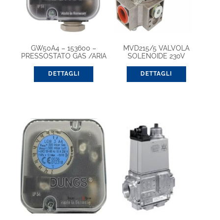
GW50A4 – 153600 –
MVD215/5 VALVOLA
PRESSOSTATO GAS /ARIA
SOLENOIDE 230V
DETTAGLI
DETTAGLI