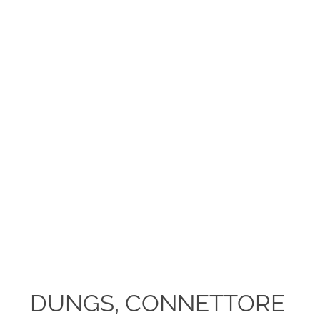
DUNGS, CONNETTORE