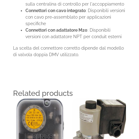
sulla centralina di controllo per l'accoppiamento
Connettori con cavo integrato
: Disponibili versioni
con cavo pre-assemblato per applicazioni
specifiche
Connettori con adattatore M20
: Disponibili
versioni con adattatore NPT per conduit esterni
La scelta del connettore corretto dipende dal modello
di valvola doppia DMV utilizzato.
Related products