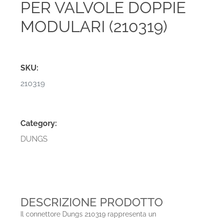
PER VALVOLE DOPPIE
MODULARI (210319)
SKU:
210319
Category:
DUNGS
DESCRIZIONE PRODOTTO
Il connettore Dungs 210319 rappresenta un