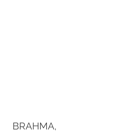
BRAHMA,