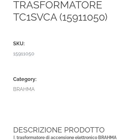
TRASFORMATORE
TC1SVCA (15911050)
SKU:
15911050
Category:
BRAHMA
DESCRIZIONE PRODOTTO
Il
trasformatore di accensione elettronico BRAHMA