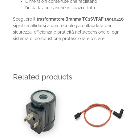
Dimensioni contenute che facilitano
l’installazione anche in spazi ridotti
Scegliere il
trasformatore Brahma TC1SVPAF 15910416
significa affidarsi a una tecnologia collaudata per
sicurezza, efficienza e praticità nell’accensione di ogni
sistema di combustione professionale o civile.
Related products