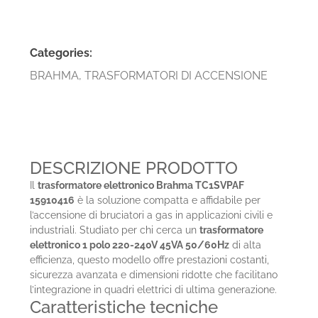
Categories:
BRAHMA
,
TRASFORMATORI DI ACCENSIONE
DESCRIZIONE PRODOTTO
Il
trasformatore elettronico Brahma TC1SVPAF
15910416
è la soluzione compatta e affidabile per
l’accensione di bruciatori a gas in applicazioni civili e
industriali. Studiato per chi cerca un
trasformatore
elettronico 1 polo 220-240V 45VA 50/60Hz
di alta
efficienza, questo modello offre prestazioni costanti,
sicurezza avanzata e dimensioni ridotte che facilitano
l’integrazione in quadri elettrici di ultima generazione.
Caratteristiche tecniche