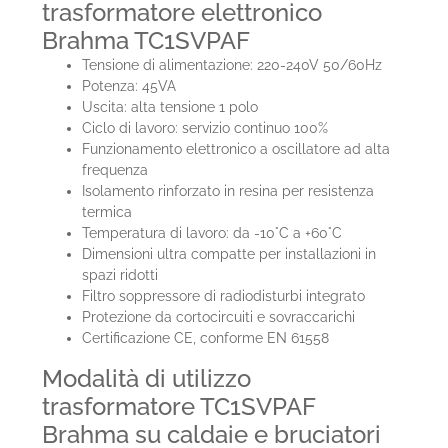
trasformatore elettronico
Brahma TC1SVPAF
Tensione di alimentazione: 220-240V 50/60Hz
Potenza: 45VA
Uscita: alta tensione 1 polo
Ciclo di lavoro: servizio continuo 100%
Funzionamento elettronico a oscillatore ad alta
frequenza
Isolamento rinforzato in resina per resistenza
termica
Temperatura di lavoro: da -10°C a +60°C
Dimensioni ultra compatte per installazioni in
spazi ridotti
Filtro soppressore di radiodisturbi integrato
Protezione da cortocircuiti e sovraccarichi
Certificazione CE, conforme EN 61558
Modalità di utilizzo
trasformatore TC1SVPAF
Brahma su caldaie e bruciatori