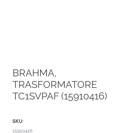
BRAHMA,
TRASFORMATORE
TC1SVPAF (15910416)
SKU:
15910416